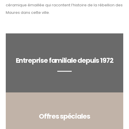
céramique émaillée qui racontent l’histoire de la rébellion des
Maures dans cette ville.
Entreprise familiale depuis 1972
Offres spéciales