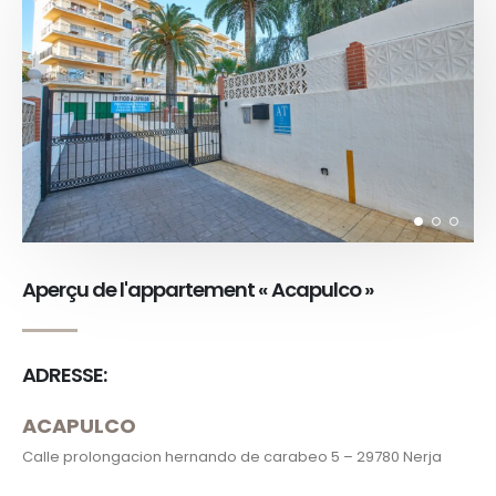
Aperçu de l'appartement « Acapulco »
ADRESSE:
ACAPULCO
Calle prolongacion hernando de carabeo 5 – 29780 Nerja