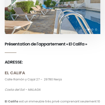
Présentation de l'appartement « El Califa »
ADRESSE:
EL CALIFA
Calle Ramón y Cajal 27 – 29780 Nerja
Costa del Sol – MALAGA
El Califa
est un immeuble très privé comprenant seulement 10