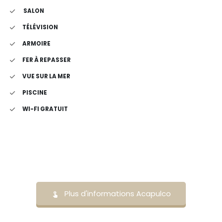
SALON
TÉLÉVISION
ARMOIRE
FER À REPASSER
VUE SUR LA MER
PISCINE
WI-FI GRATUIT
Plus d'informations Acapulco