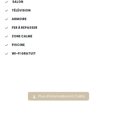
SALON
TÉLÉVISION
ARMOIRE
FER À REPASSER
ZONE CALME
PISCINE
WI-FI GRATUIT
Plus d'informations El Califa