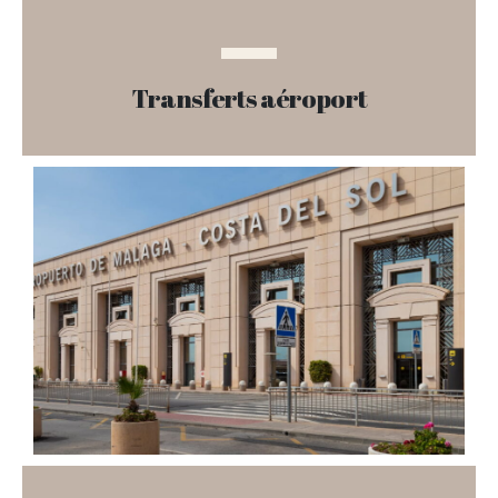
Transferts aéroport