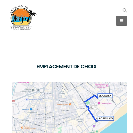
EMPLACEMENT DE CHOIX