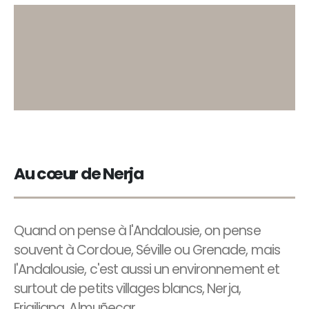
Au cœur de Nerja
Quand on pense à l'Andalousie, on pense
souvent à Cordoue, Séville ou Grenade, mais
l'Andalousie, c'est aussi un environnement et
surtout de petits villages blancs, Nerja,
Frigiliana, Almuñecar...